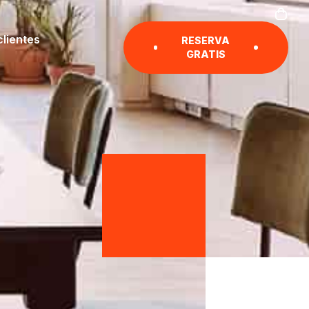
clientes
RESERVA
GRATIS