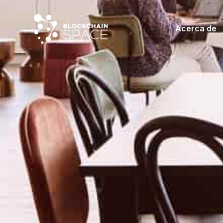
Acerca de