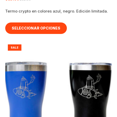
Termo crypto en colores azul, negro. Edición limitada.
SELECCIONAR OPCIONES
SALE